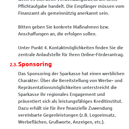
Pflichtaufgabe handelt. Die Empfänger müssen vom
Finanzamt als gemeinnützig anerkannt sein.
Bitten geben Sie konkrete Maßnahmen bzw.
Anschaffungen an, die erfolgen sollen.
Unter Punkt 4. Kontaktmöglichkeiten finden Sie die
zentrale Anlaufstelle für Ihren Online-Förderantrag.
Sponsoring
Das Sponsoring der Sparkasse hat einen werblichen
Charakter. Über die Bereitstellung von Werbe- und
Repräsentationsmöglichkeiten unterstreicht die
Sparkasse ihr regionales Engagement und
präsentiert sich als leistungsfähiges Kreditinstitut.
Dazu erhält sie für ihre finanzielle Zuwendung
vereinbarte Gegenleistungen (z.B. Logoeinsatz,
Werbeflächen, Grußworte, Anzeigen, etc.).