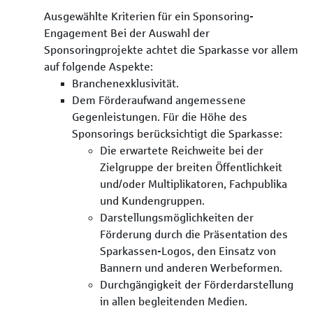
Ausgewählte Kriterien für ein Sponsoring-
Engagement Bei der Auswahl der
Sponsoringprojekte achtet die Sparkasse vor allem
auf folgende Aspekte:
Branchenexklusivität.
Dem Förderaufwand angemessene
Gegenleistungen. Für die Höhe des
Sponsorings berücksichtigt die Sparkasse:
Die erwartete Reichweite bei der
Zielgruppe der breiten Öffentlichkeit
und/oder Multiplikatoren, Fachpublika
und Kundengruppen.
Darstellungsmöglichkeiten der
Förderung durch die Präsentation des
Sparkassen-Logos, den Einsatz von
Bannern und anderen Werbeformen.
Durchgängigkeit der Förderdarstellung
in allen begleitenden Medien.