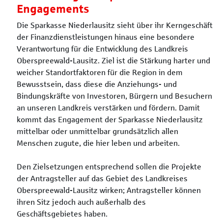
Engagements
Die Sparkasse Niederlausitz sieht über ihr Kerngeschäft
der Finanzdienstleistungen hinaus eine besondere
Verantwortung für die Entwicklung des Landkreis
Oberspreewald-Lausitz. Ziel ist die Stärkung harter und
weicher Standortfaktoren für die Region in dem
Bewusstsein, dass diese die Anziehungs- und
Bindungskräfte von Investoren, Bürgern und Besuchern
an unseren Landkreis verstärken und fördern. Damit
kommt das Engagement der Sparkasse Niederlausitz
mittelbar oder unmittelbar grundsätzlich allen
Menschen zugute, die hier leben und arbeiten.
Den Zielsetzungen entsprechend sollen die Projekte
der Antragsteller auf das Gebiet des Landkreises
Oberspreewald-Lausitz wirken; Antragsteller können
ihren Sitz jedoch auch außerhalb des
Geschäftsgebietes haben.