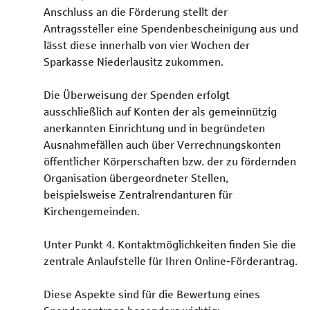
Anschluss an die Förderung stellt der
Antragssteller eine Spendenbescheinigung aus und
lässt diese innerhalb von vier Wochen der
Sparkasse Niederlausitz zukommen.
Die Überweisung der Spenden erfolgt
ausschließlich auf Konten der als gemeinnützig
anerkannten Einrichtung und in begründeten
Ausnahmefällen auch über Verrechnungskonten
öffentlicher Körperschaften bzw. der zu fördernden
Organisation übergeordneter Stellen,
beispielsweise Zentralrendanturen für
Kirchengemeinden.
Unter Punkt 4. Kontaktmöglichkeiten finden Sie die
zentrale Anlaufstelle für Ihren Online-Förderantrag.
Diese Aspekte sind für die Bewertung eines