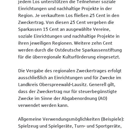
jedem Los unterstützen die Teilnehmer soziale
Einrichtungen und nachhaltige Projekte in der
Region. Je verkauftem Los fließen 25 Cent in den
Zweckertrag. Von diesen 25 Cent vergeben die
Sparkassen 15 Cent an ausgewählte Vereine,
soziale Einrichtungen und nachhaltige Projekte in
ihren jeweiligen Regionen. Weitere zehn Cent
werden durch die Ostdeutsche Sparkassenstiftung
für die überregionale Kulturförderung eingesetzt.
Die Vergabe des regionalen Zweckertrages erfolgt
ausschließlich an Einrichtungen und für Zwecke im
Landkreis Oberspreewald-Lausitz. Generell gilt,
dass der Zweckertrag nur für steuerbegünstigte
Zwecke im Sinne der Abgabenordnung (AO)
verwendet werden kann.
Allgemeine Verwendungsmöglichkeiten (Beispiele):
Spielzeug und Spielgeräte, Turn- und Sportgeräte,