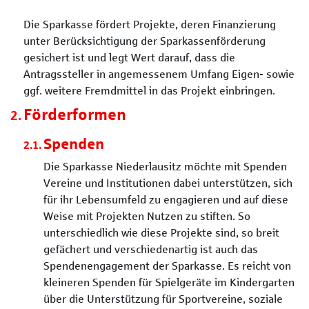
Die Sparkasse fördert Projekte, deren Finanzierung
unter Berücksichtigung der Sparkassenförderung
gesichert ist und legt Wert darauf, dass die
Antragssteller in angemessenem Umfang Eigen- sowie
ggf. weitere Fremdmittel in das Projekt einbringen.
Förderformen
Spenden
Die Sparkasse Niederlausitz möchte mit Spenden
Vereine und Institutionen dabei unterstützen, sich
für ihr Lebensumfeld zu engagieren und auf diese
Weise mit Projekten Nutzen zu stiften. So
unterschiedlich wie diese Projekte sind, so breit
gefächert und verschiedenartig ist auch das
Spendenengagement der Sparkasse. Es reicht von
kleineren Spenden für Spielgeräte im Kindergarten
über die Unterstützung für Sportvereine, soziale