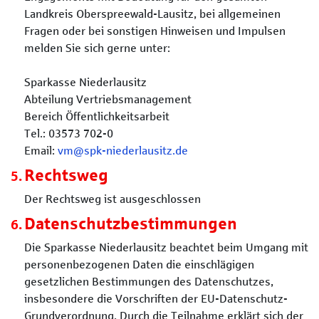
Landkreis Oberspreewald-Lausitz, bei allgemeinen
Fragen oder bei sonstigen Hinweisen und Impulsen
melden Sie sich gerne unter:
Sparkasse Niederlausitz
Abteilung Vertriebsmanagement
Bereich Öffentlichkeitsarbeit
Tel.: 03573 702-0
Email:
vm@spk-niederlausitz.de
Rechtsweg
Der Rechtsweg ist ausgeschlossen
Datenschutzbestimmungen
Die Sparkasse Niederlausitz beachtet beim Umgang mit
personenbezogenen Daten die einschlägigen
gesetzlichen Bestimmungen des Datenschutzes,
insbesondere die Vorschriften der EU-Datenschutz-
Grundverordnung. Durch die Teilnahme erklärt sich der