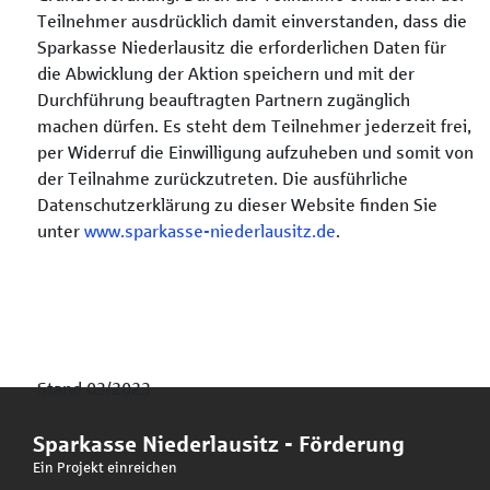
Teilnehmer ausdrücklich damit einverstanden, dass die
Sparkasse Niederlausitz die erforderlichen Daten für
die Abwicklung der Aktion speichern und mit der
Durchführung beauftragten Partnern zugänglich
machen dürfen. Es steht dem Teilnehmer jederzeit frei,
per Widerruf die Einwilligung aufzuheben und somit von
der Teilnahme zurückzutreten. Die ausführliche
Datenschutzerklärung zu dieser Website finden Sie
unter
www.sparkasse-niederlausitz.de
.
Stand 03/2023
Sparkasse Niederlausitz - Förderung
Ein Projekt einreichen