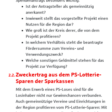
Spendenantrags besonders wichtig:
Ist der Antragsteller als gemeinnützig
anerkannt?
Inwieweit stellt das vorgestellte Projekt einen
Nutzen für die Region dar?
Wie groß ist der Kreis derer, die von dem
Projekt profitieren?
In welchem Verhältnis steht die beantragte
Fördersumme zum Vereins- und
Verwendungszweck?
Welche sonstigen Geldmittel stehen für das
Projekt zur Verfügung?
Zweckertrag aus dem PS-Lotterie-
Sparen der Sparkassen
Mit dem Erwerb eines PS-Loses sind für die
Losinhaber nicht nur Gewinnchancen verbunden.
Auch gemeinnützige Vereine und Einrichtungen in
der Region profitieren vom PS-Lotterie-Sparen: Mit