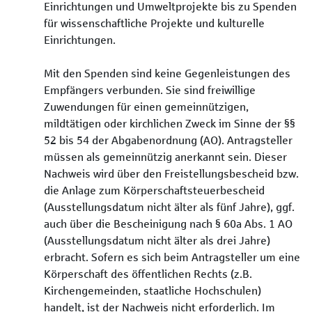
Einrichtungen und Umweltprojekte bis zu Spenden
für wissenschaftliche Projekte und kulturelle
Einrichtungen.
Mit den Spenden sind keine Gegenleistungen des
Empfängers verbunden. Sie sind freiwillige
Zuwendungen für einen gemeinnützigen,
mildtätigen oder kirchlichen Zweck im Sinne der §§
52 bis 54 der Abgabenordnung (AO). Antragsteller
müssen als gemeinnützig anerkannt sein. Dieser
Nachweis wird über den Freistellungsbescheid bzw.
die Anlage zum Körperschaftsteuerbescheid
(Ausstellungsdatum nicht älter als fünf Jahre), ggf.
auch über die Bescheinigung nach § 60a Abs. 1 AO
(Ausstellungsdatum nicht älter als drei Jahre)
erbracht. Sofern es sich beim Antragsteller um eine
Körperschaft des öffentlichen Rechts (z.B.
Kirchengemeinden, staatliche Hochschulen)
handelt, ist der Nachweis nicht erforderlich. Im