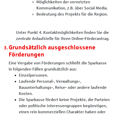
Möglichkeiten der vernetzten
Kommunikation, z.B. über Social Media.
Bedeutung des Projekts für die Region.
Unter Punkt 4. Kontaktmöglichkeiten finden Sie die
zentrale Anlaufstelle für Ihren Online-Förderantrag.
Grundsätzlich ausgeschlossene
Förderungen
Eine Vergabe von Förderungen schließt die Sparkasse
in folgenden Fällen grundsätzlich aus:
Einzelpersonen.
Laufende Personal-, Verwaltungs-,
Bauunterhaltungs-, Reise- oder andere laufende
Kosten.
Die Sparkasse fördert keine Projekte, die Parteien
oder politische Interessengruppen begünstigen,
einen rein kommerziellen Charakter haben oder