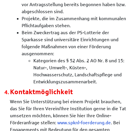
vor Antragsstellung bereits begonnen haben bzw.
abgeschlossen sind.
Projekte, die im Zusammenhang mit kommunalen
Pflichtaufgaben stehen.
Beim Zweckertrag aus der PS-Lotterie der
Sparkasse sind universitäre Einrichtungen und
folgende Maßnahmen von einer Förderung
ausgenommen:
Kategorien des § 52 Abs. 2 AO Nr. 8 und 15:
Natur-, Umwelt-, Küsten-,
Hochwasserschutz, Landschaftspflege und
Entwicklungszusammenarbeit.
Kontaktmöglichkeit
Wenn Sie Unterstützung bei einem Projekt brauchen,
das Sie für Ihren Verein/Ihre Institution gerne in die Tat
umsetzen möchten, können Sie hier Ihre Online-
Förderanfrage stellen:
www.spknl-foerderung.de
. Bei
Engagements mit Bedeutung für den gesamten